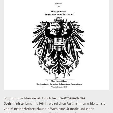
Spontan machten sie jetzt auch beim
Wettbewerb des
Sozialministeriums
mit. Für ihre baulichen Maßnahmen erhielten sie
von Minister Herbert Haupt in Wien eine Urkunde und einen