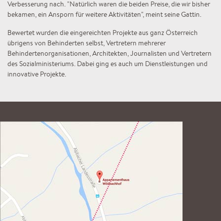
Verbesserung nach. "Natürlich waren die beiden Preise, die wir bisher
bekamen, ein Ansporn für weitere Aktivitäten", meint seine Gattin.
Bewertet wurden die eingereichten Projekte aus ganz Österreich
übrigens von Behinderten selbst, Vertretern mehrerer
Behindertenorganisationen, Architekten, Journalisten und Vertretern
des Sozialministeriums. Dabei ging es auch um Dienstleistungen und
innovative Projekte.