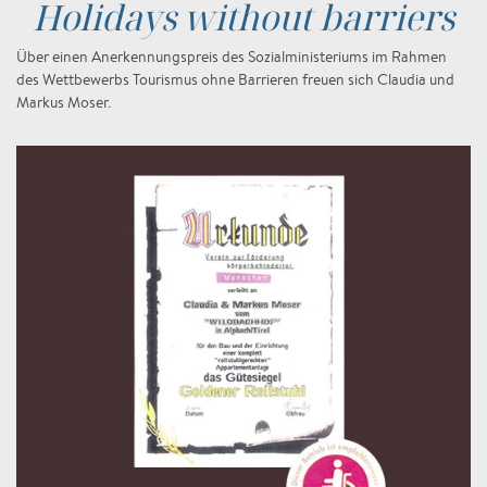
Holidays without barriers
Über einen Anerkennungspreis des Sozialministeriums im Rahmen
des Wettbewerbs Tourismus ohne Barrieren freuen sich Claudia und
Markus Moser.