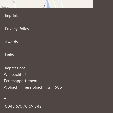
Imprint
Privacy Policy
Awards
Links
Impressions
Wildbachhof
Ferienappartements
Alpbach, Inneralpbach Hsnr. 685
T.
0043 676 70 59 842