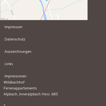
Impressum
Datenschutz
Auszeichnungen
Links
Impressionen
Wildbachhof
Ferienappartements
Alpbach, Inneralpbach Hsnr. 685
T.