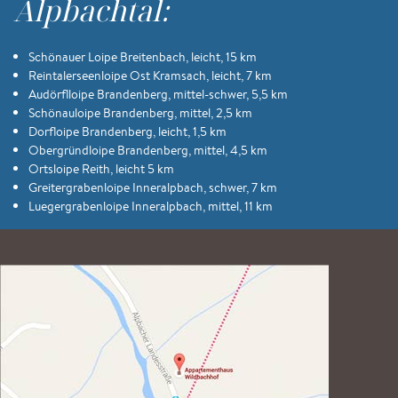
Alpbachtal:
Schönauer Loipe Breitenbach, leicht, 15 km
Reintalerseenloipe Ost Kramsach, leicht, 7 km
Audörflloipe Brandenberg, mittel-schwer, 5,5 km
Schönauloipe Brandenberg, mittel, 2,5 km
Dorfloipe Brandenberg, leicht, 1,5 km
Obergründloipe Brandenberg, mittel, 4,5 km
Ortsloipe Reith, leicht 5 km
Greitergrabenloipe Inneralpbach, schwer, 7 km
Luegergrabenloipe Inneralpbach, mittel, 11 km