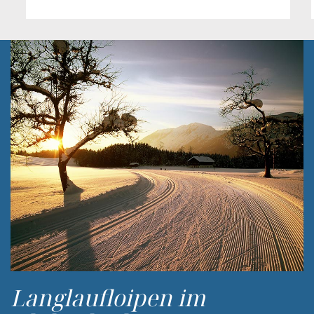
Langlaufloipen im