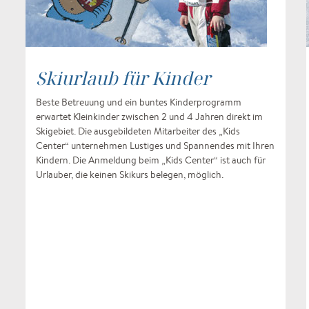
Skiurlaub für Kinder
Beste Betreuung und ein buntes Kinderprogramm
erwartet Kleinkinder zwischen 2 und 4 Jahren direkt im
Skigebiet. Die ausgebildeten Mitarbeiter des „Kids
Center“ unternehmen Lustiges und Spannendes mit Ihren
Kindern. Die Anmeldung beim „Kids Center“ ist auch für
Urlauber, die keinen Skikurs belegen, möglich.